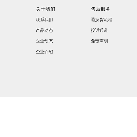
关于我们
售后服务
联系我们
退换货流程
产品动态
投诉通道
企业动态
免责声明
企业介绍