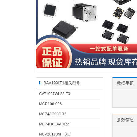
BAV199LT1相关型号
数据手册
CAT1027WI-28-T3
MCR106-006
MC74AC08DR2
参数信息
MC74HC14ADR2
NCP2811BMTTXG