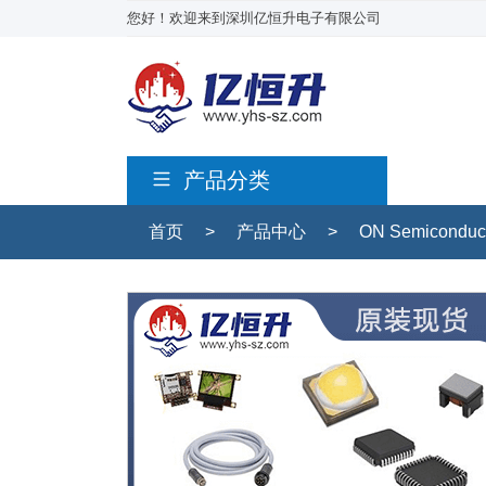
您好！欢迎来到深圳亿恒升电子有限公司
产品分类
首页
>
产品中心
>
ON Semicondu