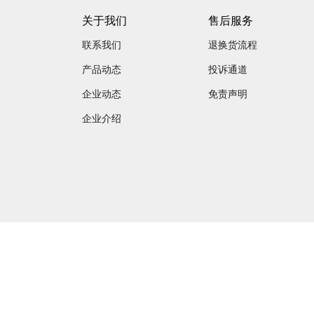
关于我们
售后服务
联系我们
退换货流程
产品动态
投诉通道
企业动态
免责声明
企业介绍