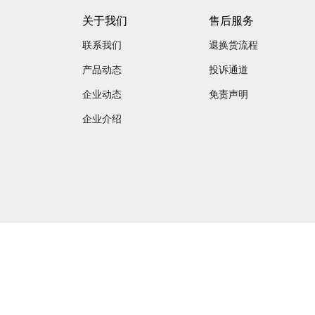
关于我们
售后服务
联系我们
退换货流程
产品动态
投诉通道
企业动态
免责声明
企业介绍