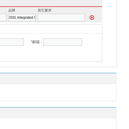
品牌
其它要求
*
邮箱：