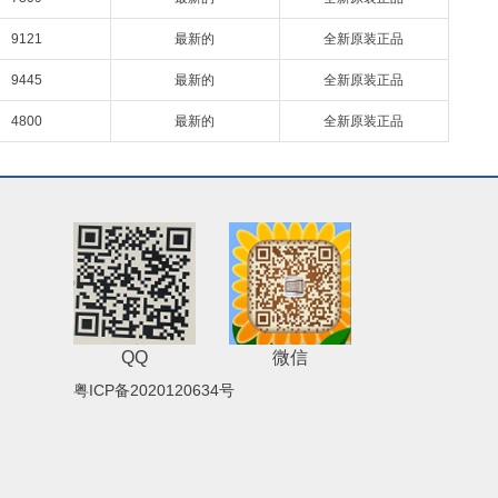
9121
最新的
全新原装正品
9445
最新的
全新原装正品
4800
最新的
全新原装正品
QQ
微信
粤ICP备2020120634号