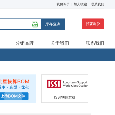
我要询价
|
加入收藏
|
联系我们
库存查询
我要询价
分销品牌
关于我们
联系我们
ISSI/美国芯成