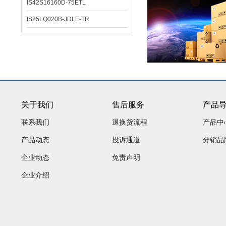
IS42S16160D-75ETL
IS25LQ020B-JDLE-TR
关于我们
售后服务
产品
联系我们
退换货流程
产品中
产品动态
投诉通道
分销品
企业动态
免责声明
企业介绍