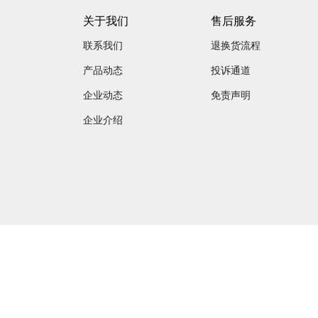
关于我们
售后服务
联系我们
退换货流程
产品动态
投诉通道
企业动态
免责声明
企业介绍