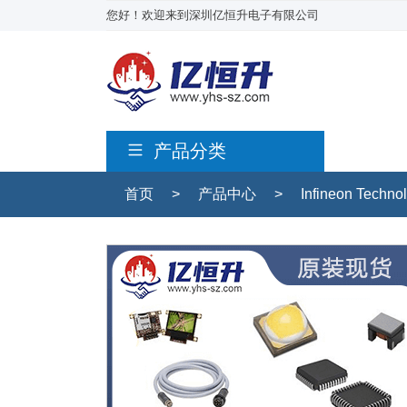
您好！欢迎来到深圳亿恒升电子有限公司
产品分类
首页
>
产品中心
>
Infineon Techn