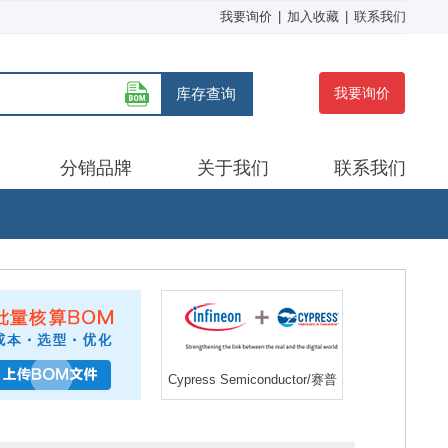
我要询价
|
加入收藏
|
联系我们
库存查询
我要询价
分销品牌
关于我们
联系我们
Cypress Semiconductor/赛普
拉斯