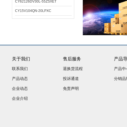
CY62126DV30L-55ZSXET
CY15V104QN-20LPXC
关于我们
售后服务
产品
联系我们
退换货流程
产品中
产品动态
投诉通道
分销品
企业动态
免责声明
企业介绍