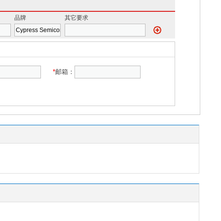
品牌
其它要求
*
邮箱：