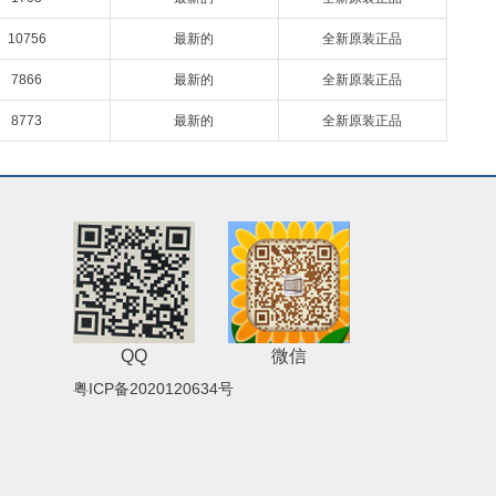
10756
最新的
全新原装正品
7866
最新的
全新原装正品
8773
最新的
全新原装正品
QQ
微信
粤ICP备2020120634号