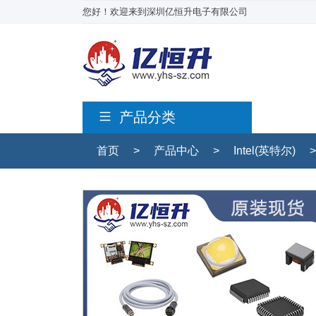
您好！欢迎来到深圳亿恒升电子有限公司
产品分类
首页
>
产品中心
>
Intel(英特尔)
>