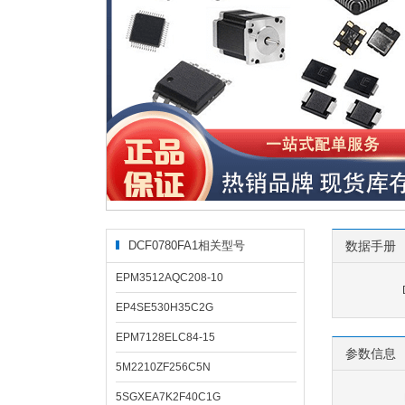
DCF0780FA1相关型号
数据手册
EPM3512AQC208-10
EP4SE530H35C2G
EPM7128ELC84-15
参数信息
5M2210ZF256C5N
5SGXEA7K2F40C1G