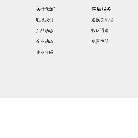
关于我们
售后服务
联系我们
退换货流程
产品动态
投诉通道
企业动态
免责声明
企业介绍