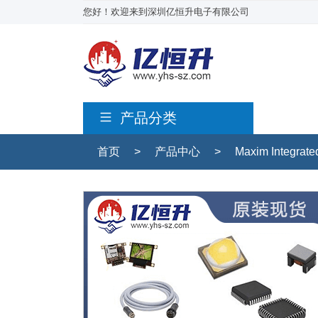
您好！欢迎来到深圳亿恒升电子有限公司
产品分类
首页
>
产品中心
>
Maxim Integrat