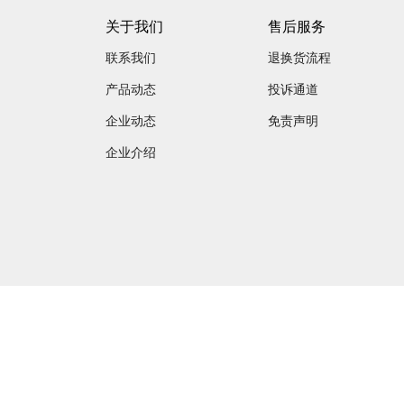
关于我们
售后服务
联系我们
退换货流程
产品动态
投诉通道
企业动态
免责声明
企业介绍